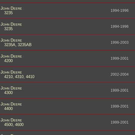
John Deere
1994-1996
3235
John Deere
1994-1996
3235
John Deere
1996-2003
3235A, 3235AB
John Deere
1999-2001
4200
John Deere
2002-2004
4210, 4310, 4410
John Deere
1999-2001
4300
John Deere
1999-2001
4400
John Deere
1999-2001
4500, 4600