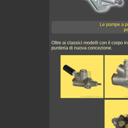
Le pompe a pi
pe
Oltre ai classici modelli con il corpo i
punteria di nuova concezione.