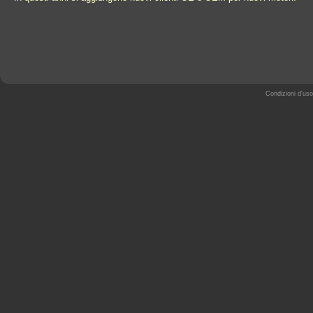
Condizioni d'uso